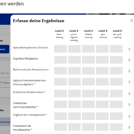
en werden.