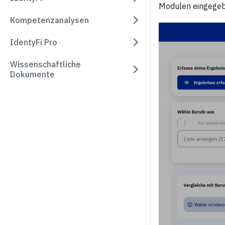
Modulen eingegeb
Kompetenzanalysen
IdentyFi Pro
Wissenschaftliche
Dokumente