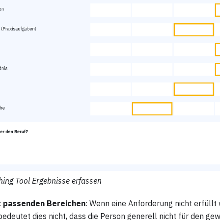
hing Tool Ergebnisse erfassen
t passenden Bereichen
: Wenn eine Anforderung nicht erfüllt
bedeutet dies nicht, dass die Person generell nicht für den g